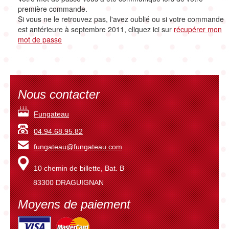
première commande.
Si vous ne le retrouvez pas, l'avez oublié ou si votre commande
est antérieure à septembre 2011, cliquez ici sur
récupérer mon
mot de passe
Nous contacter
Fungateau
04.94.68.95.82
fungateau@fungateau.com
10 chemin de billette, Bat. B
83300 DRAGUIGNAN
Moyens de paiement